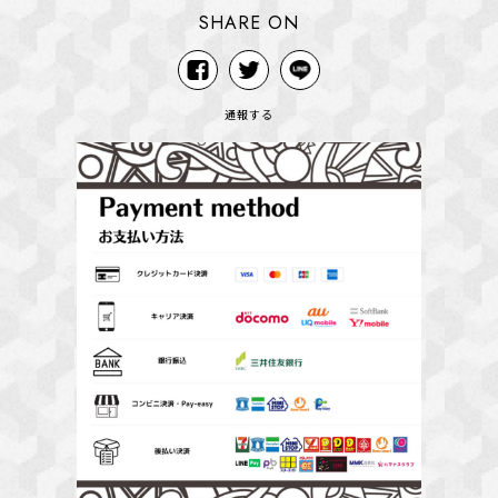
SHARE ON
通報する