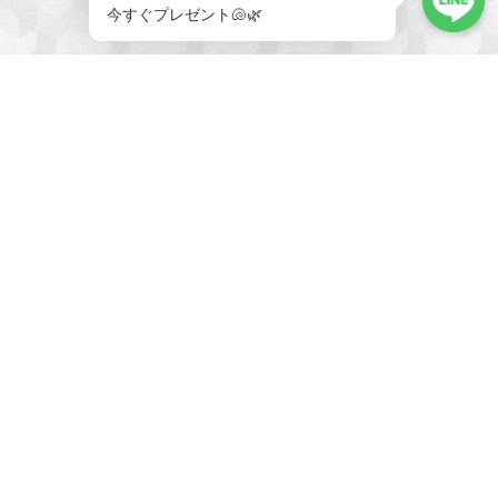
メールマガジンを受け取る
新商品やキャンペーンなどの最
新情報をお届けいたします。
登録