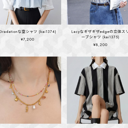
Gradationな空シャツ (kai1374)
Lacyなギザギザedgeの立体ス
ーブシャツ (kai1375)
¥7,200
¥8,200