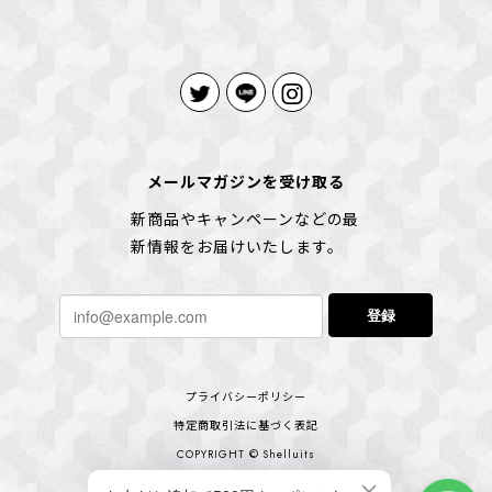
メールマガジンを受け取る
新商品やキャンペーンなどの最
新情報をお届けいたします。
登録
プライバシーポリシー
特定商取引法に基づく表記
COPYRIGHT © Shelluits