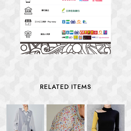
RELATED ITEMS