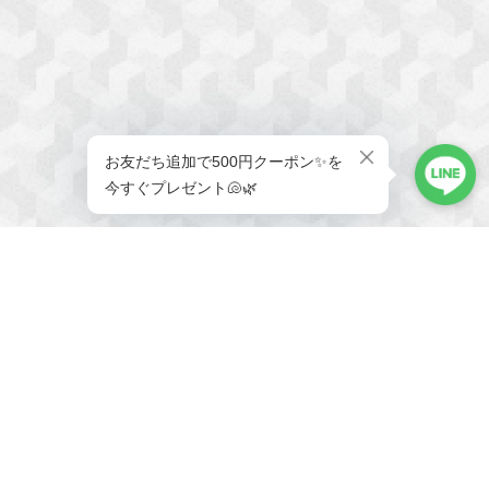
メールマガジンを受け取る