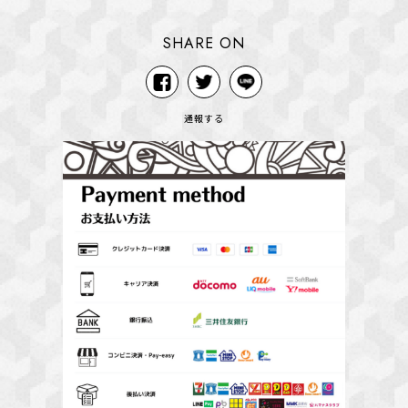
SHARE ON
通報する