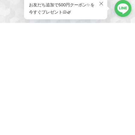
メールマガジンを受け取る
新商品やキャンペーンなどの最
新情報をお届けいたします。
登録