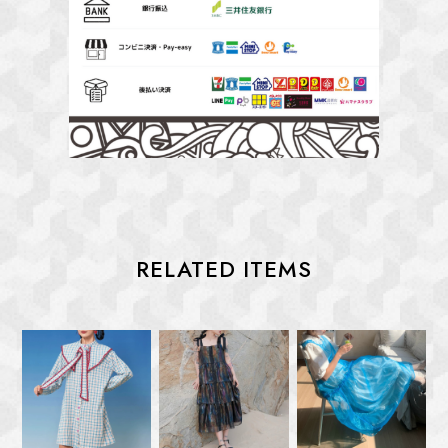
RELATED ITEMS