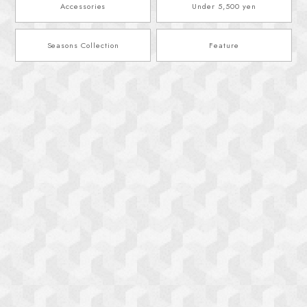
Accessories
Under 5,500 yen
Seasons Collection
Feature