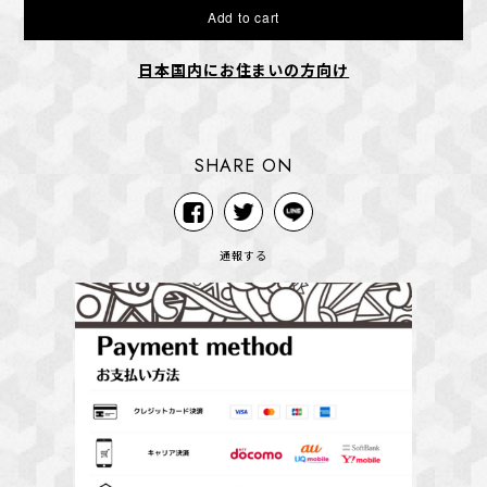
Add to cart
日本国内にお住まいの方向け
SHARE ON
通報する