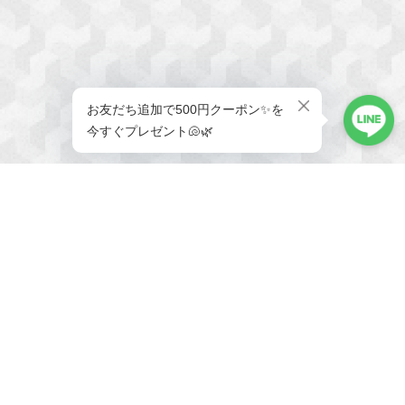
メールマガジンを受け取る
新商品やキャンペーンなどの最