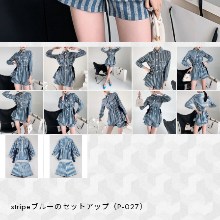
stripeブルーのセットアップ（P-027）