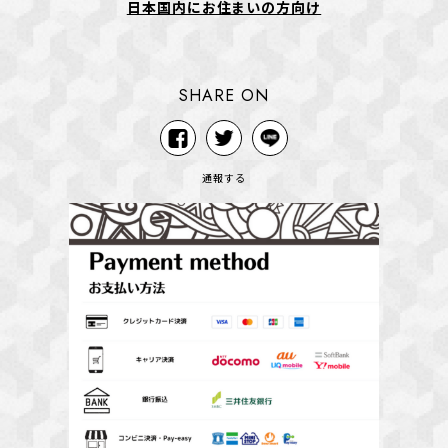
日本国内にお住まいの方向け
SHARE ON
通報する