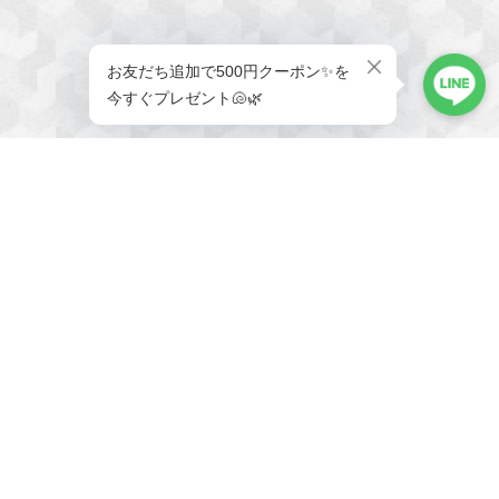
メールマガジンを受け取る
新商品やキャンペーンなどの最
新情報をお届けいたします。