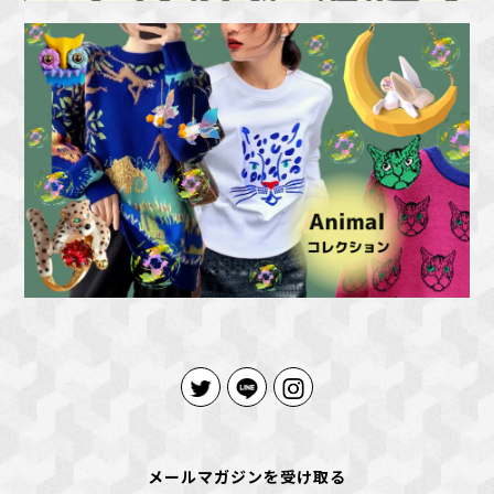
メールマガジンを受け取る