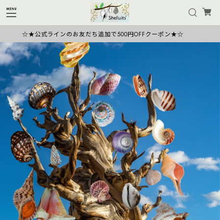
ラインのお友だち追加で500円OFFクーポン★☆