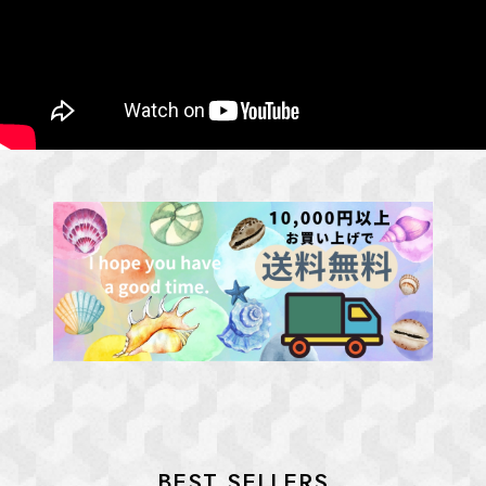
BEST SELLERS