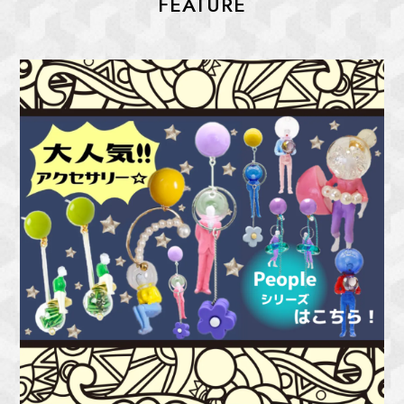
FEATURE