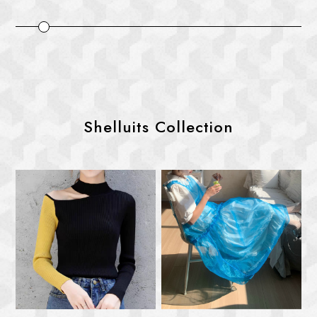
Shelluits Collection