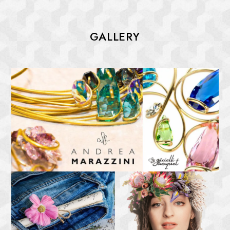
GALLERY