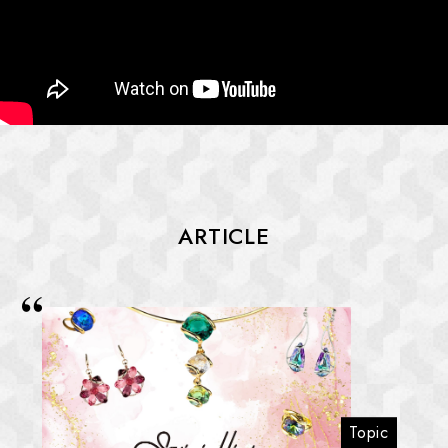
ARTICLE
Topic