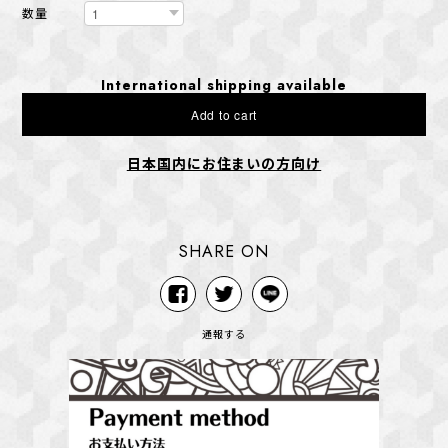
数量
International shipping available
Add to cart
日本国内にお住まいの方向け
SHARE ON
通報する