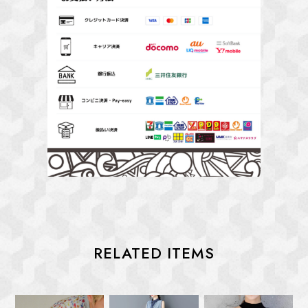
RELATED ITEMS