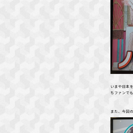
いまや日本を
ちファンでもあ
また、今回の