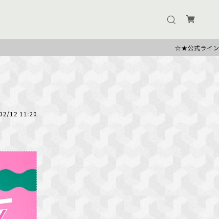
☆★公式ラインのお友だち追加で500円OFFク
02/12 11:20