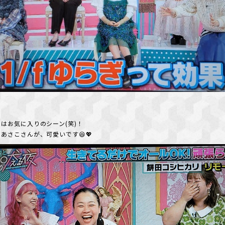
はお気に入りのシーン(笑)！
あさこさんが、可愛いです😆💖