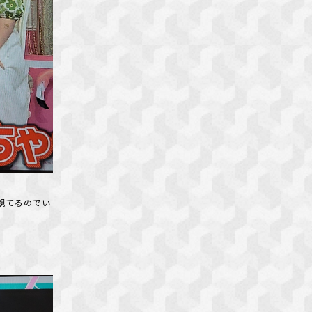
観てるのでい