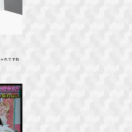
シャれですね