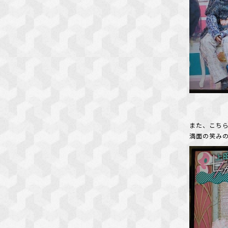
また、こちら
満面の笑みの