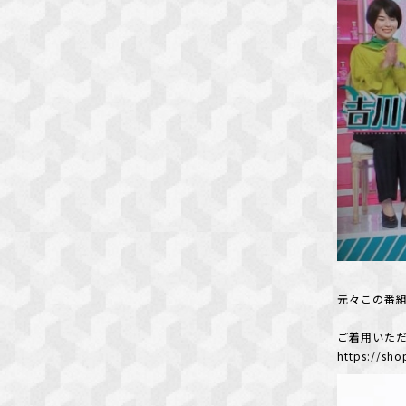
元々この番組
ご着用いただ
https://sho