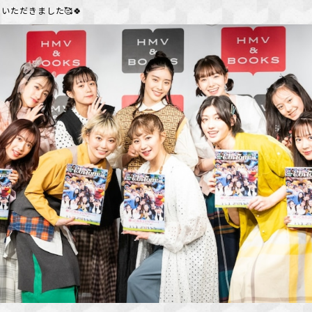
いただきました🥰🍀