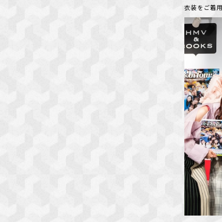
衣装をご着用