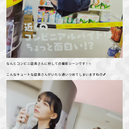
なんとコンビニ店員さんに扮しての撮影シーンです！✨
こんなキュートな店員さんがいたら通いつめてしまいますね🥺💕