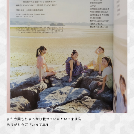
また今回もちゃっかり載せていただいてます🔍️
ありがとうございます🙇❣️