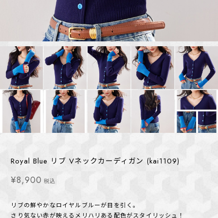
Royal Blue リブ Vネックカーディガン (kai1109)
¥8,900
税込
リブの鮮やかなロイヤルブルーが目を引く。
さり気ない赤が映えるメリハリある配色がスタイリッシュ！