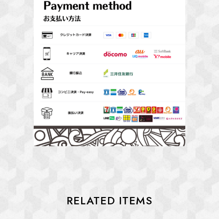
RELATED ITEMS