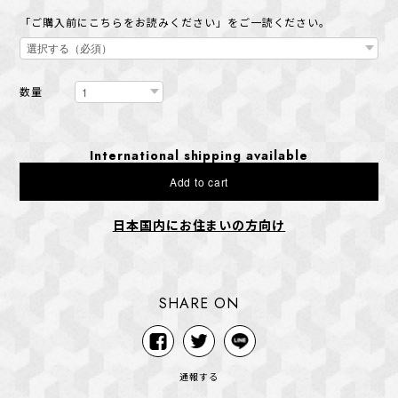
「ご購入前にこちらをお読みください」をご一読ください。
数量
International shipping available
Add to cart
日本国内にお住まいの方向け
SHARE ON
通報する