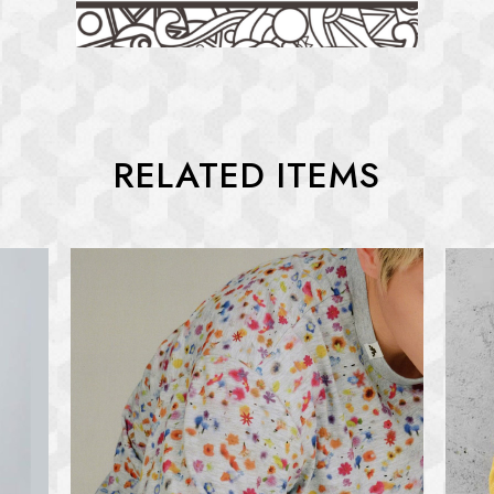
RELATED ITEMS