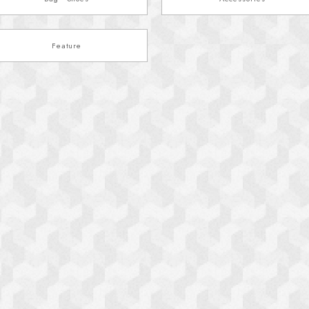
Feature