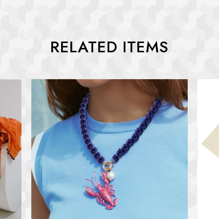
RELATED ITEMS