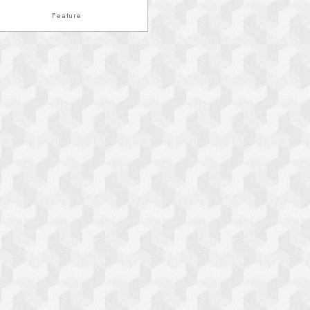
Feature