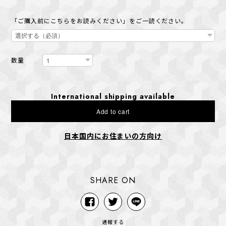
「ご購入前にこちらをお読みください」をご一読ください。
数量
International shipping available
Add to cart
日本国内にお住まいの方向け
SHARE ON
通報する