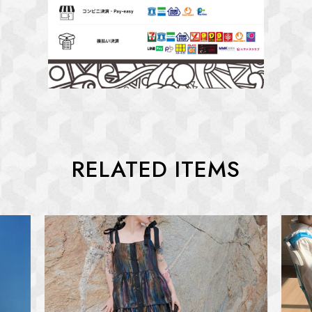
RELATED ITEMS