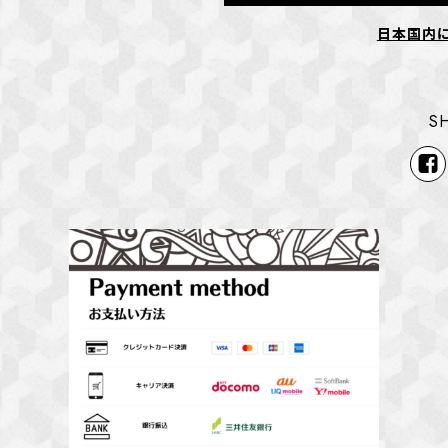
日本国内
S