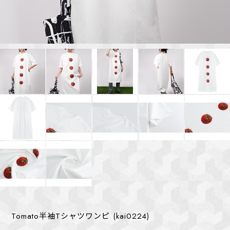
Tomato半袖Tシャツワンピ (kai0224)