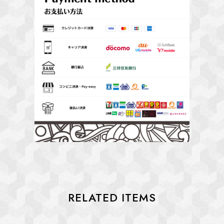
RELATED ITEMS