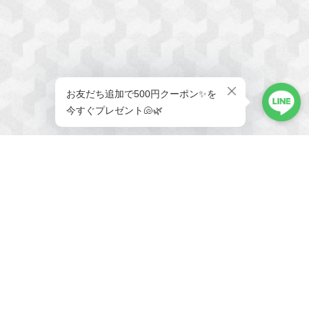
メールマガジンを受け取る