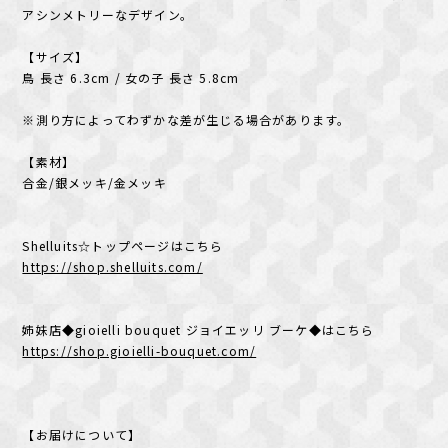
アシンメトリーなデザイン。
【サイズ】
鳥 長さ 6.3cm / 女の子 長さ 5.8cm
※測り方によってわずかな差が生じる場合があります。
【素材】
合金/銀メッキ/金メッキ
Shelluits☆トップページはこちら
https://shop.shelluits.com/
姉妹店◆gioielli bouquet ジョイエッリ ブーケ◆はこちら
https://shop.gioielli-bouquet.com/
【お届けについて】