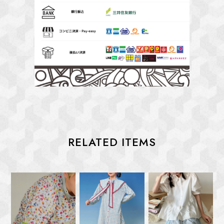
RELATED ITEMS