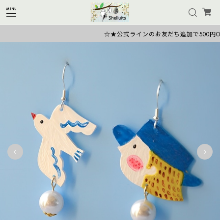
☆★公式ラインのお友だち追加で500円OFF