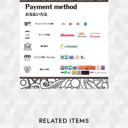
RELATED ITEMS