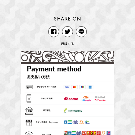
SHARE ON
通報する