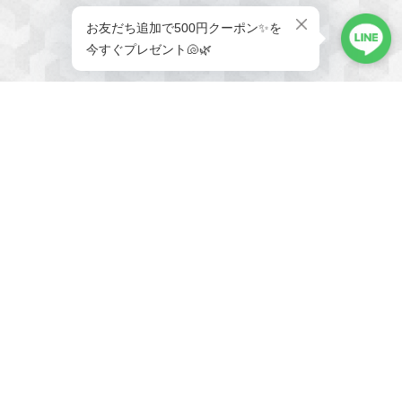
メールマガジンを受け取る
新商品やキャンペーンなどの最
新情報をお届けいたします。
登録