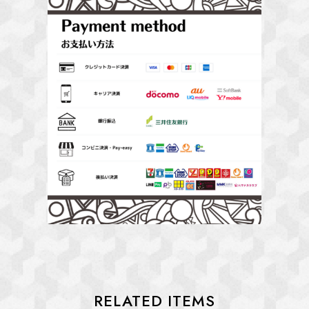
RELATED ITEMS