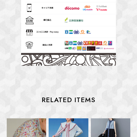
RELATED ITEMS