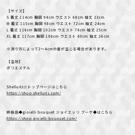
【サイズ】
S 着丈 114cm 胸囲 94cm ウエスト 68cm 袖丈 23cm
M 着丈 115cm 胸囲 98cm ウエスト 72cm 袖丈 24cm
L 着丈 116cm 胸囲 102cm ウエスト 76cm 袖丈 25cm
XL 着丈 117cm 胸囲 106cm ウエスト 80cm 袖丈 26cm
※測り方によって2〜4cmの差が生じる場合があります。
【生地】
ポリエステル
Shelluits☆トップページはこちら
https://shop.shelluits.com/
姉妹店◆gioielli bouquet ジョイエッリ ブーケ◆はこちら
https://shop.gioielli-bouquet.com/