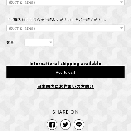
「ご購入前にこちらをお読みください」をご一読ください。
数量
International shipping available
Add to cart
日本国内にお住まいの方向け
SHARE ON