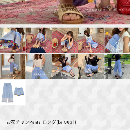
お花チャンPants ロング(kai0831)