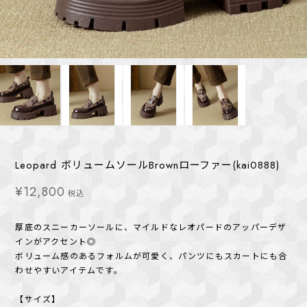
Leopard ボリュームソールBrownローファー(kai0888)
¥12,800
税込
厚底のスニーカーソールに、マイルドなレオパードのアッパーデザ
インがアクセント◎
ボリューム感のあるフォルムが可愛く、パンツにもスカートにも合
わせやすいアイテムです。
【サイズ】