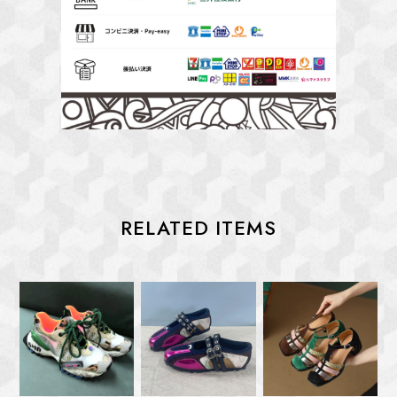
RELATED ITEMS