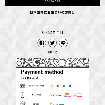
Add to cart
日本国内にお住まいの方向け
SHARE ON
通報する