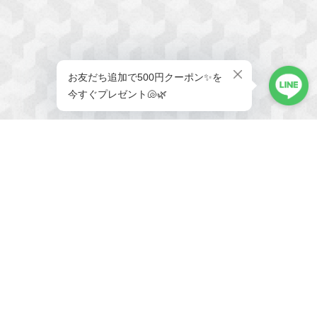
メールマガジンを受け取る
新商品やキャンペーンなどの最