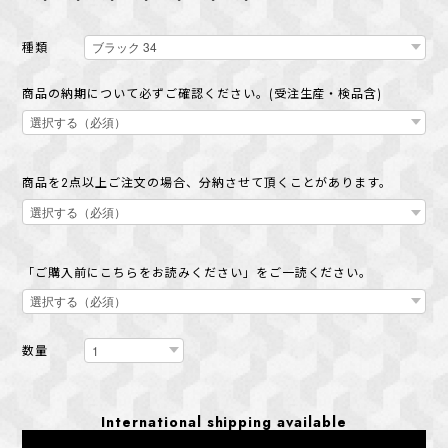
種類
商品の納期について必ずご確認ください。(受注生産・検品含)
商品を2点以上ご注文の場合、分納させて頂くことがあります。
「ご購入前にこちらをお読みください」をご一読ください。
数量
International shipping available