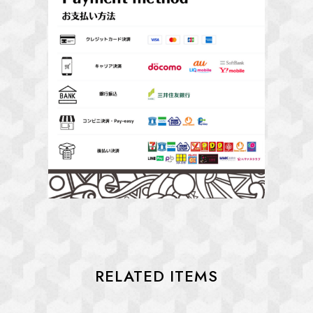
RELATED ITEMS