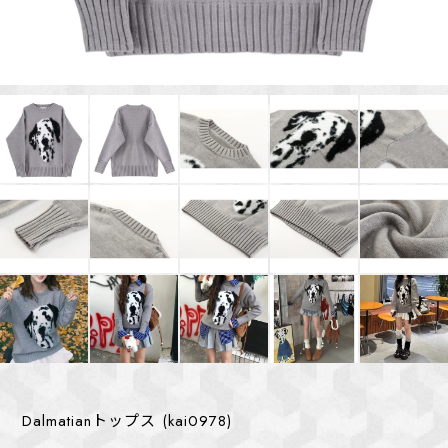
Dalmatianトップス (kai0978)