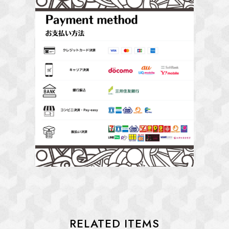
RELATED ITEMS