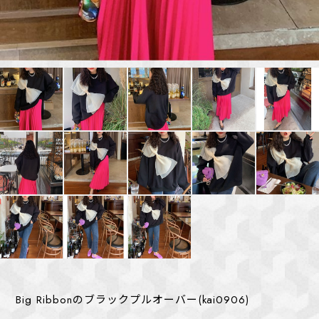
Big Ribbonのブラックプルオーバー(kai0906)