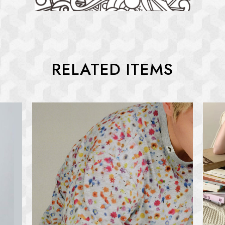
RELATED ITEMS