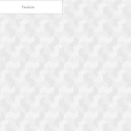
Feature