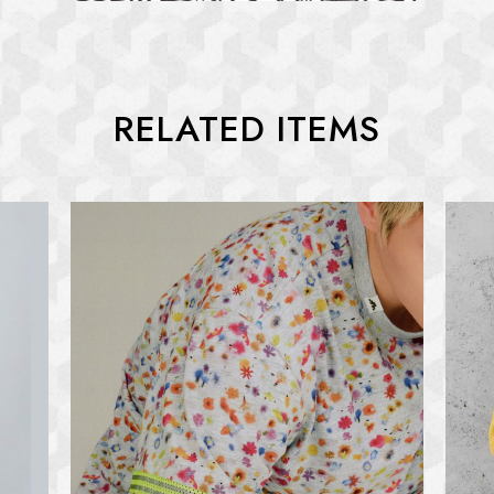
RELATED ITEMS